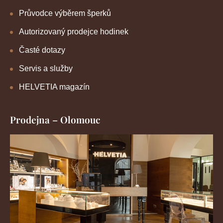
Průvodce výběrem šperků
Autorizovaný prodejce hodinek
Časté dotazy
Servis a služby
HELVETIA magazín
Prodejna – Olomouc