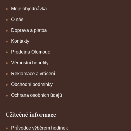
Moje objednávka
O nás
Doprava a platba
Kontakty
Prodejna Olomouc
Věrnostní benefity
Reklamace a vrácení
Obchodní podmínky
Ochrana osobních údajů
Užitečné informace
Průvodce výběrem hodinek