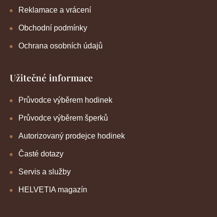
Reklamace a vrácení
Obchodní podmínky
Ochrana osobních údajů
Užitečné informace
Průvodce výběrem hodinek
Průvodce výběrem šperků
Autorizovaný prodejce hodinek
Časté dotazy
Servis a služby
HELVETIA magazín