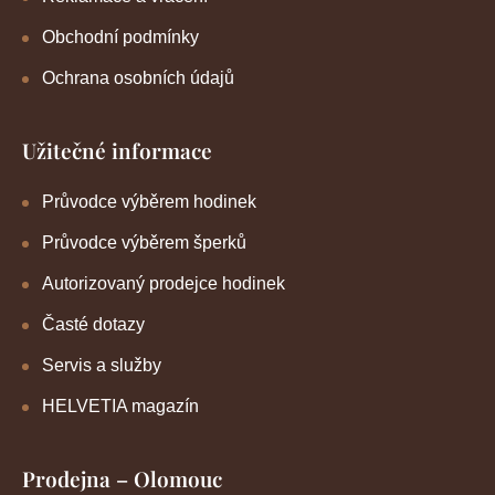
Obchodní podmínky
Ochrana osobních údajů
Užitečné informace
Průvodce výběrem hodinek
Průvodce výběrem šperků
Autorizovaný prodejce hodinek
Časté dotazy
Servis a služby
HELVETIA magazín
Prodejna – Olomouc