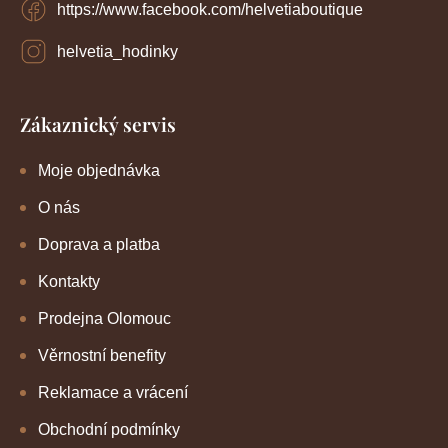
https://www.facebook.com/helvetiaboutique
helvetia_hodinky
Zákaznický servis
Moje objednávka
O nás
Doprava a platba
Kontakty
Prodejna Olomouc
Věrnostní benefity
Reklamace a vrácení
Obchodní podmínky