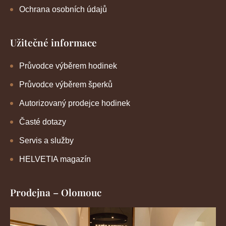
Ochrana osobních údajů
Užitečné informace
Průvodce výběrem hodinek
Průvodce výběrem šperků
Autorizovaný prodejce hodinek
Časté dotazy
Servis a služby
HELVETIA magazín
Prodejna – Olomouc