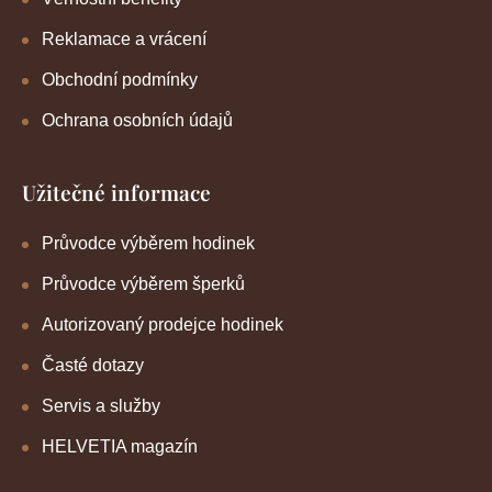
Reklamace a vrácení
Obchodní podmínky
Ochrana osobních údajů
Užitečné informace
Průvodce výběrem hodinek
Průvodce výběrem šperků
Autorizovaný prodejce hodinek
Časté dotazy
Servis a služby
HELVETIA magazín