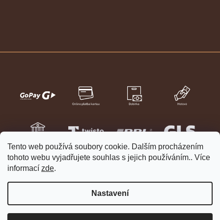
Tento web používá soubory cookie. Dalším procházením
tohoto webu vyjadřujete souhlas s jejich používáním.. Více
informací
zde
.
Nastavení
Vytvořil Shoptet