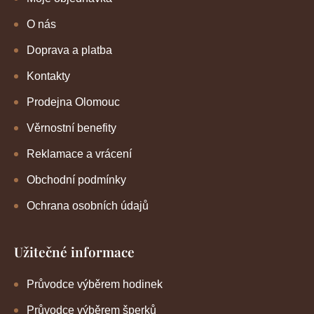
O nás
Doprava a platba
Kontakty
Prodejna Olomouc
Věrnostní benefity
Reklamace a vrácení
Obchodní podmínky
Ochrana osobních údajů
Užitečné informace
Průvodce výběrem hodinek
Průvodce výběrem šperků