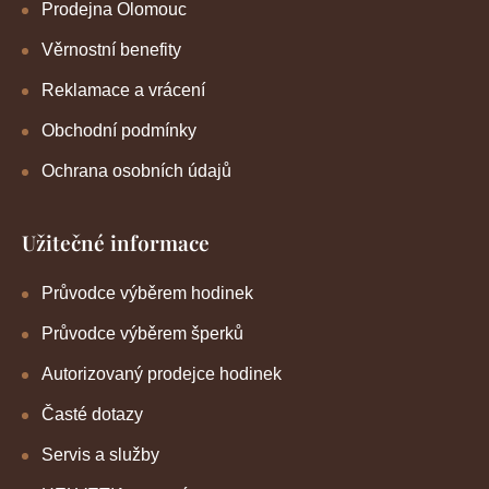
Prodejna Olomouc
Věrnostní benefity
Reklamace a vrácení
Obchodní podmínky
Ochrana osobních údajů
Užitečné informace
Průvodce výběrem hodinek
Průvodce výběrem šperků
Autorizovaný prodejce hodinek
Časté dotazy
Servis a služby