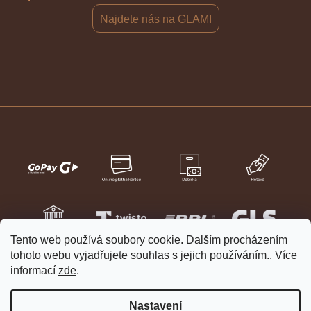
Najdete nás na GLAMI
Tento web používá soubory cookie. Dalším procházením
tohoto webu vyjadřujete souhlas s jejich používáním.. Více
informací
zde
.
Nastavení