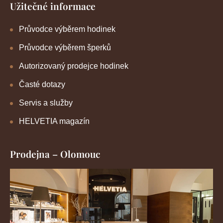
Užitečné informace
Průvodce výběrem hodinek
Průvodce výběrem šperků
Autorizovaný prodejce hodinek
Časté dotazy
Servis a služby
HELVETIA magazín
Prodejna – Olomouc