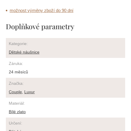
možnost výměny zboží do 90 dní
Doplňkové parametry
Kategorie
:
Dětské náušnice
Záruka
:
24 měsíců
Značka
:
Couple
,
Luxur
Materiál
:
Bílé zlato
Určení
: