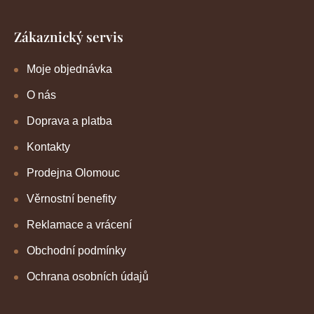
Zákaznický servis
Moje objednávka
O nás
Doprava a platba
Kontakty
Prodejna Olomouc
Věrnostní benefity
Reklamace a vrácení
Obchodní podmínky
Ochrana osobních údajů