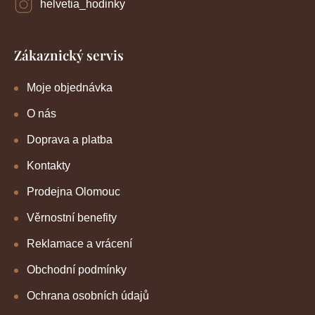
helvetia_hodinky
Zákaznický servis
Moje objednávka
O nás
Doprava a platba
Kontakty
Prodejna Olomouc
Věrnostní benefity
Reklamace a vrácení
Obchodní podmínky
Ochrana osobních údajů