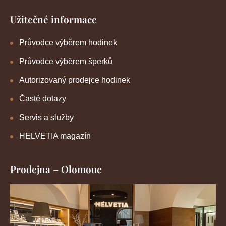
Užitečné informace
Průvodce výběrem hodinek
Průvodce výběrem šperků
Autorizovaný prodejce hodinek
Časté dotazy
Servis a služby
HELVETIA magazín
Prodejna – Olomouc