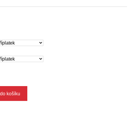
 do košíku