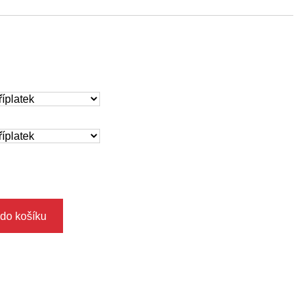
 do košíku