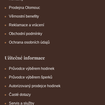
Prodejna Olomouc
Věrnostní benefity
Reklamace a vrácení
Obchodní podmínky
Ochrana osobních údajů
Užitečné informace
Průvodce výběrem hodinek
Průvodce výběrem šperků
Autorizovaný prodejce hodinek
Časté dotazy
Servis a služby