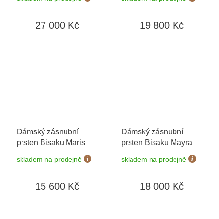
27 000 Kč
19 800 Kč
Dámský zásnubní
Dámský zásnubní
prsten Bisaku Maris
prsten Bisaku Mayra
skladem na prodejně
skladem na prodejně
15 600 Kč
18 000 Kč