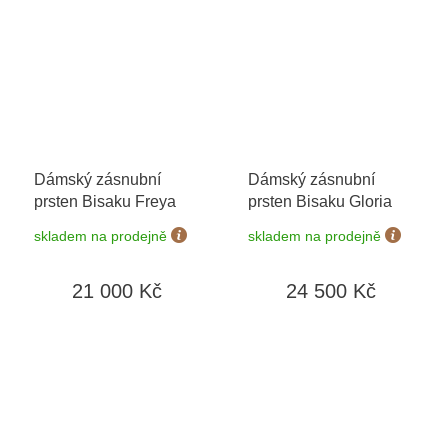
Dámský zásnubní
Dámský zásnubní
prsten Bisaku Freya
prsten Bisaku Gloria
skladem na prodejně
skladem na prodejně
21 000 Kč
24 500 Kč