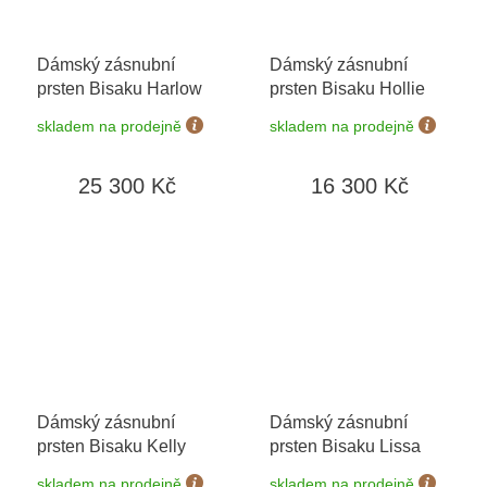
Dámský zásnubní
Dámský zásnubní
prsten Bisaku Harlow
prsten Bisaku Hollie
skladem na prodejně
skladem na prodejně
25 300 Kč
16 300 Kč
Dámský zásnubní
Dámský zásnubní
prsten Bisaku Kelly
prsten Bisaku Lissa
skladem na prodejně
skladem na prodejně