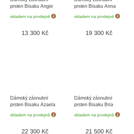
prsten Bisaku Angie
prsten Bisaku Anna
skladem na prodejně
skladem na prodejně
13 300 Kč
19 300 Kč
Dámský zásnubní
Dámský zásnubní
prsten Bisaku Azaela
prsten Bisaku Bria
skladem na prodejně
skladem na prodejně
22 300 Kč
21 500 Kč