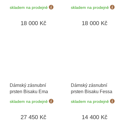
skladem na prodejně
skladem na prodejně
18 000 Kč
18 000 Kč
Dámský zásnubní
Dámský zásnubní
prsten Bisaku Ema
prsten Bisaku Fessa
skladem na prodejně
skladem na prodejně
27 450 Kč
14 400 Kč