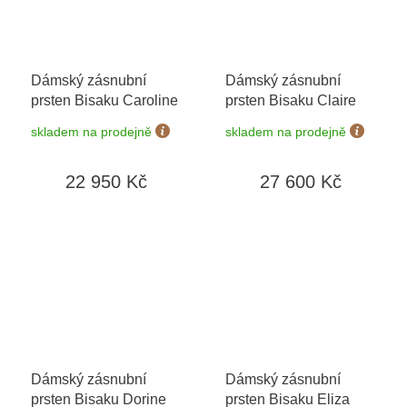
Dámský zásnubní
Dámský zásnubní
prsten Bisaku Caroline
prsten Bisaku Claire
skladem na prodejně
skladem na prodejně
22 950 Kč
27 600 Kč
Dámský zásnubní
Dámský zásnubní
prsten Bisaku Dorine
prsten Bisaku Eliza