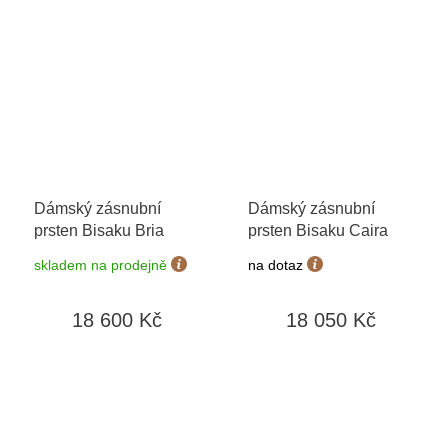
Dámský zásnubní
Dámský zásnubní
prsten Bisaku Bria
prsten Bisaku Caira
skladem na prodejně
na dotaz
18 600 Kč
18 050 Kč