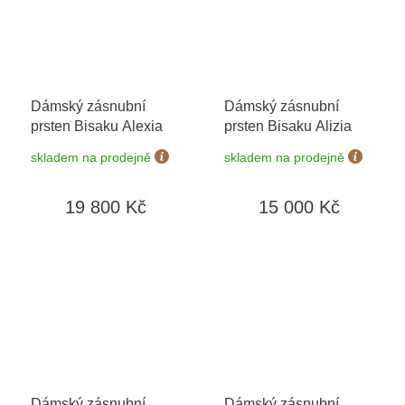
Dámský zásnubní
Dámský zásnubní
prsten Bisaku Alexia
prsten Bisaku Alizia
skladem na prodejně
skladem na prodejně
19 800 Kč
15 000 Kč
Dámský zásnubní
Dámský zásnubní