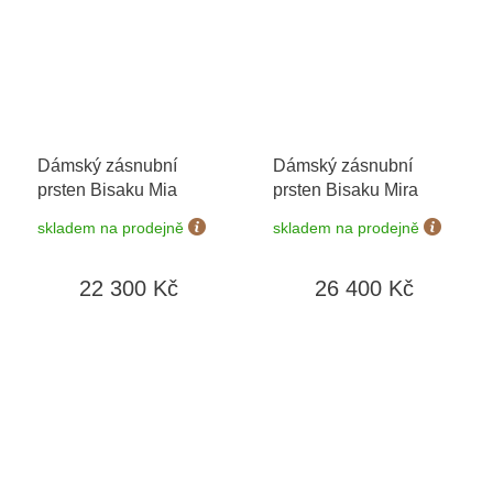
Dámský zásnubní
Dámský zásnubní
prsten Bisaku Mia
prsten Bisaku Mira
skladem na prodejně
skladem na prodejně
22 300 Kč
26 400 Kč