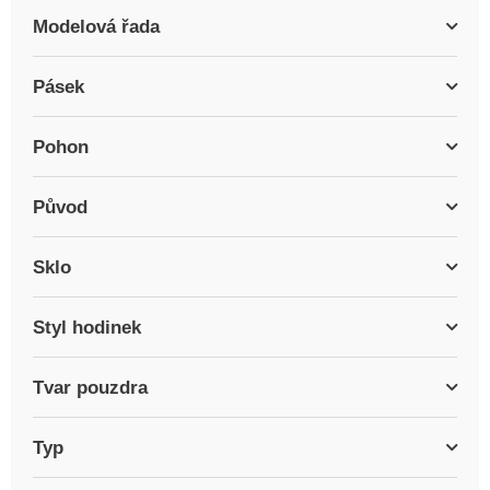
Modelová řada
Pásek
Pohon
Původ
Sklo
Styl hodinek
Tvar pouzdra
Typ