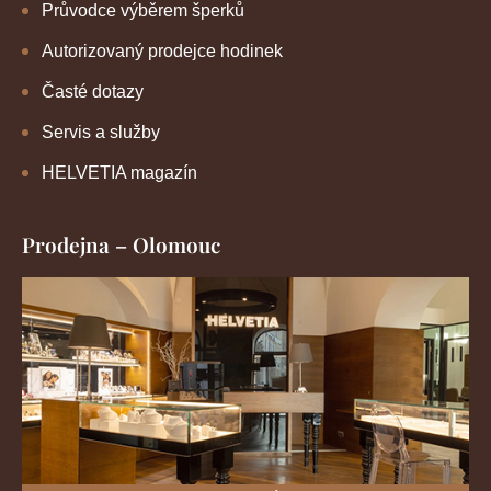
Průvodce výběrem šperků
Autorizovaný prodejce hodinek
Časté dotazy
Servis a služby
HELVETIA magazín
Prodejna – Olomouc