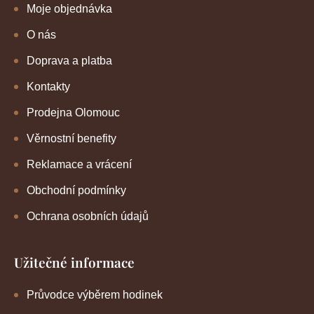
Moje objednávka
O nás
Doprava a platba
Kontakty
Prodejna Olomouc
Věrnostní benefity
Reklamace a vrácení
Obchodní podmínky
Ochrana osobních údajů
Užitečné informace
Průvodce výběrem hodinek