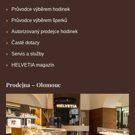
Průvodce výběrem hodinek
Průvodce výběrem šperků
Autorizovaný prodejce hodinek
Časté dotazy
Servis a služby
HELVETIA magazín
Prodejna – Olomouc