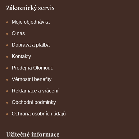
Zákaznický servis
Moje objednávka
O nás
Doprava a platba
Kontakty
Prodejna Olomouc
Věrnostní benefity
Reklamace a vrácení
Obchodní podmínky
Ochrana osobních údajů
Užitečné informace