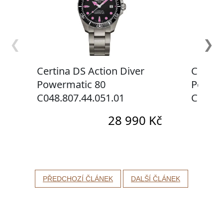
PŘEDCHOZÍ ČLÁNEK
DALŠÍ ČLÁNEK