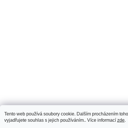
Tento web používá soubory cookie. Dalším procházením toh
vyjadřujete souhlas s jejich používáním.. Více informací
zde
.