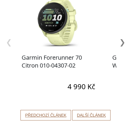
PŘEDCHOZÍ ČLÁNEK
DALŠÍ ČLÁNEK