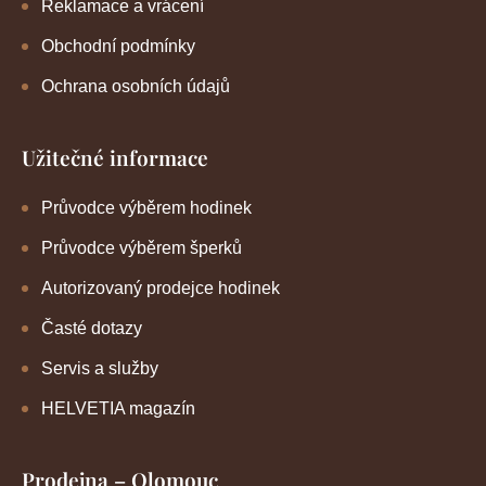
Reklamace a vrácení
Obchodní podmínky
Ochrana osobních údajů
Užitečné informace
Průvodce výběrem hodinek
Průvodce výběrem šperků
Autorizovaný prodejce hodinek
Časté dotazy
Servis a služby
HELVETIA magazín
Prodejna – Olomouc