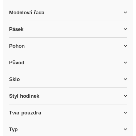
Modelová řada
Pásek
Pohon
Původ
Sklo
Styl hodinek
Tvar pouzdra
Typ