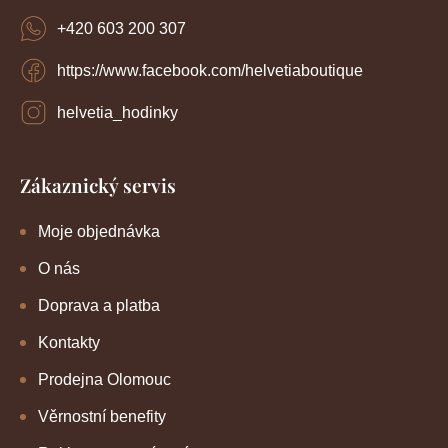
+420 603 200 307
https://www.facebook.com/helvetiaboutique
helvetia_hodinky
Zákaznický servis
Moje objednávka
O nás
Doprava a platba
Kontakty
Prodejna Olomouc
Věrnostní benefity