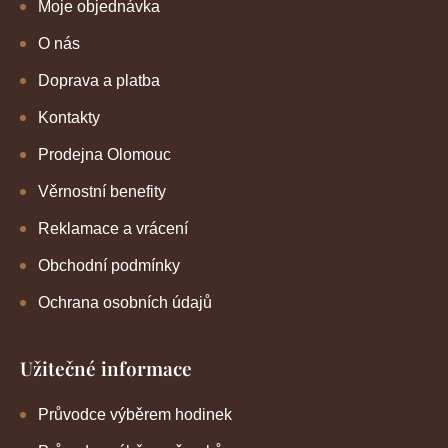
Moje objednávka
O nás
Doprava a platba
Kontakty
Prodejna Olomouc
Věrnostní benefity
Reklamace a vrácení
Obchodní podmínky
Ochrana osobních údajů
Užitečné informace
Průvodce výběrem hodinek