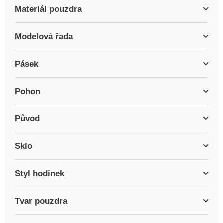
Materiál pouzdra
Modelová řada
Pásek
Pohon
Původ
Sklo
Styl hodinek
Tvar pouzdra