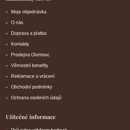
Moje objednávka
O nás
Doprava a platba
Kontakty
Prodejna Olomouc
Věrnostní benefity
Reklamace a vrácení
Obchodní podmínky
Ochrana osobních údajů
Užitečné informace