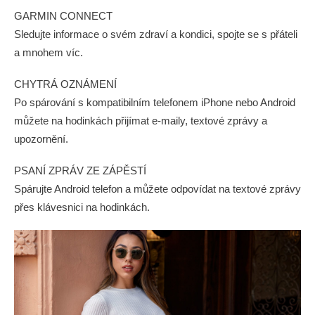
GARMIN CONNECT
Sledujte informace o svém zdraví a kondici, spojte se s přáteli
a mnohem víc.
CHYTRÁ OZNÁMENÍ
Po spárování s kompatibilním telefonem iPhone nebo Android
můžete na hodinkách přijímat e-maily, textové zprávy a
upozornění.
PSANÍ ZPRÁV ZE ZÁPĚSTÍ
Spárujte Android telefon a můžete odpovídat na textové zprávy
přes klávesnici na hodinkách.