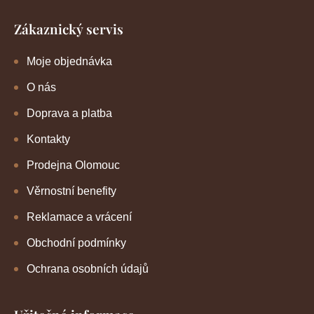
Zákaznický servis
Moje objednávka
O nás
Doprava a platba
Kontakty
Prodejna Olomouc
Věrnostní benefity
Reklamace a vrácení
Obchodní podmínky
Ochrana osobních údajů