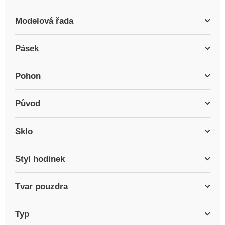
Modelová řada
Pásek
Pohon
Původ
Sklo
Styl hodinek
Tvar pouzdra
Typ