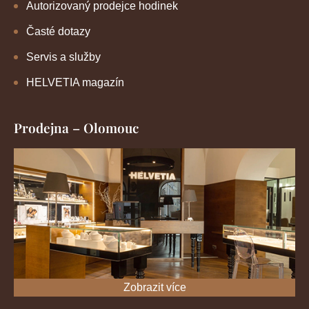
Autorizovaný prodejce hodinek
Časté dotazy
Servis a služby
HELVETIA magazín
Prodejna – Olomouc
Zobrazit více