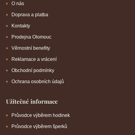
O nás
Doprava a platba
Kontakty
Prodejna Olomouc
Věrnostní benefity
Reklamace a vrácení
Obchodní podmínky
Ochrana osobních údajů
Užitečné informace
Průvodce výběrem hodinek
Průvodce výběrem šperků