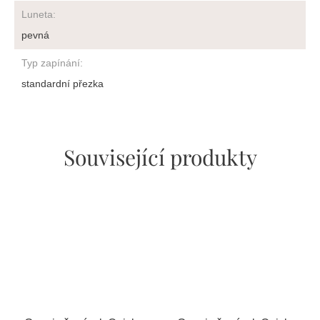
Luneta
:
pevná
Typ zapínání
:
standardní přezka
Související produkty