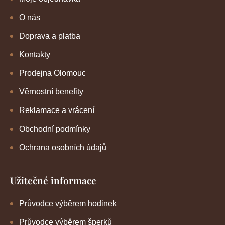
O nás
Doprava a platba
Kontakty
Prodejna Olomouc
Věrnostní benefity
Reklamace a vrácení
Obchodní podmínky
Ochrana osobních údajů
Užitečné informace
Průvodce výběrem hodinek
Průvodce výběrem šperků