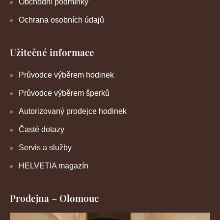
Obchodní podmínky
Ochrana osobních údajů
Užitečné informace
Průvodce výběrem hodinek
Průvodce výběrem šperků
Autorizovaný prodejce hodinek
Časté dotazy
Servis a služby
HELVETIA magazín
Prodejna – Olomouc