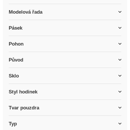
Modelová řada
Pásek
Pohon
Původ
Sklo
Styl hodinek
Tvar pouzdra
Typ