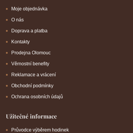
Moje objednávka
O nás
Doprava a platba
Kontakty
Prodejna Olomouc
Věrnostní benefity
Reklamace a vrácení
Obchodní podmínky
Ochrana osobních údajů
Užitečné informace
Průvodce výběrem hodinek