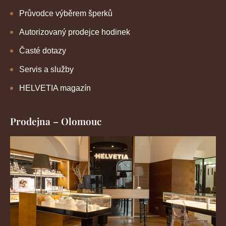
Průvodce výběrem šperků
Autorizovaný prodejce hodinek
Časté dotazy
Servis a služby
HELVETIA magazín
Prodejna – Olomouc