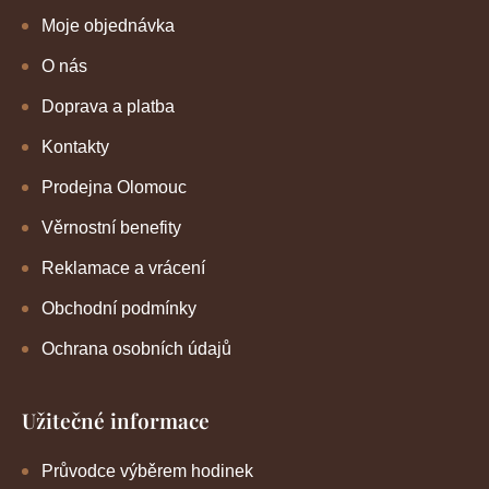
Moje objednávka
O nás
Doprava a platba
Kontakty
Prodejna Olomouc
Věrnostní benefity
Reklamace a vrácení
Obchodní podmínky
Ochrana osobních údajů
Užitečné informace
Průvodce výběrem hodinek