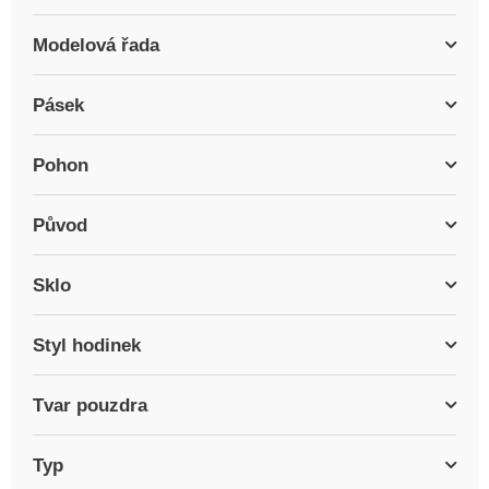
Modelová řada
Pásek
Pohon
Původ
Sklo
Styl hodinek
Tvar pouzdra
Typ