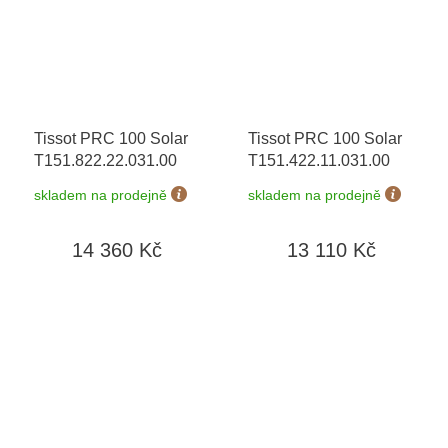
Tissot PRC 100 Solar
Tissot PRC 100 Solar
T151.822.22.031.00
T151.422.11.031.00
skladem na prodejně
skladem na prodejně
14 360 Kč
13 110 Kč