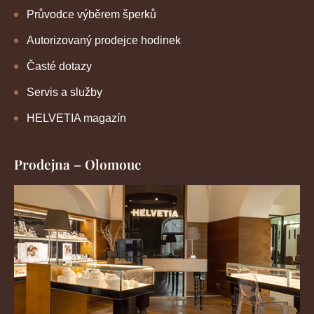
Průvodce výběrem šperků
Autorizovaný prodejce hodinek
Časté dotazy
Servis a služby
HELVETIA magazín
Prodejna – Olomouc