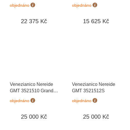
objednáno
objednáno
22 375 Kč
15 625 Kč
Venezianico Nereide
Venezianico Nereide
GMT 3521510 Grand
GMT 3521512S
Tour
objednáno
objednáno
25 000 Kč
25 000 Kč