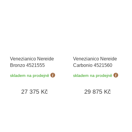
Venezianico Nereide
Venezianico Nereide
Bronzo 4521555
Carbonio 4521560
skladem na prodejně
skladem na prodejně
27 375 Kč
29 875 Kč