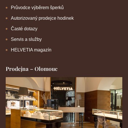
Průvodce výběrem šperků
Autorizovaný prodejce hodinek
Časté dotazy
Servis a služby
HELVETIA magazín
Prodejna – Olomouc