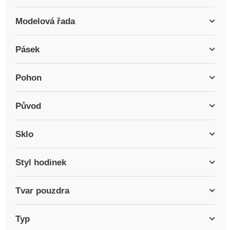
Modelová řada
Pásek
Pohon
Původ
Sklo
Styl hodinek
Tvar pouzdra
Typ