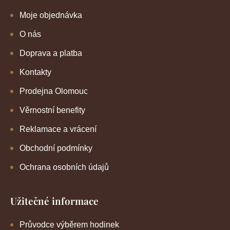
Moje objednávka
O nás
Doprava a platba
Kontakty
Prodejna Olomouc
Věrnostní benefity
Reklamace a vrácení
Obchodní podmínky
Ochrana osobních údajů
Užitečné informace
Průvodce výběrem hodinek