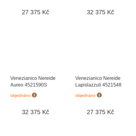
27 375 Kč
32 375 Kč
Venezianico Nereide
Venezianico Nereide
Aureo 4521590S
Lapislazzuli 4521548
objednáno
objednáno
32 375 Kč
27 375 Kč