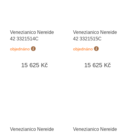
Venezianico Nereide
Venezianico Nereide
42 3321514C
42 3321515C
objednáno
objednáno
15 625 Kč
15 625 Kč
Venezianico Nereide
Venezianico Nereide