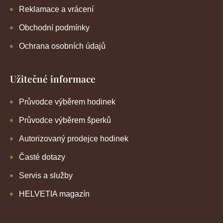
Reklamace a vrácení
Obchodní podmínky
Ochrana osobních údajů
Užitečné informace
Průvodce výběrem hodinek
Průvodce výběrem šperků
Autorizovaný prodejce hodinek
Časté dotazy
Servis a služby
HELVETIA magazín