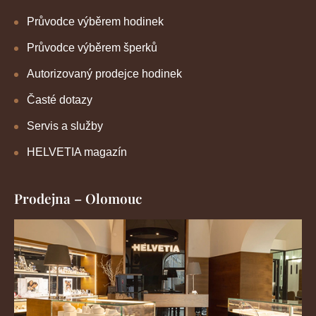
Průvodce výběrem hodinek
Průvodce výběrem šperků
Autorizovaný prodejce hodinek
Časté dotazy
Servis a služby
HELVETIA magazín
Prodejna – Olomouc