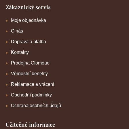
Zákaznický servis
Moje objednávka
O nás
Doprava a platba
Kontakty
Prodejna Olomouc
Věrnostní benefity
Reklamace a vrácení
Obchodní podmínky
Ochrana osobních údajů
Užitečné informace