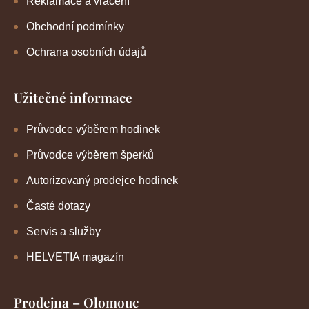
Reklamace a vrácení
Obchodní podmínky
Ochrana osobních údajů
Užitečné informace
Průvodce výběrem hodinek
Průvodce výběrem šperků
Autorizovaný prodejce hodinek
Časté dotazy
Servis a služby
HELVETIA magazín
Prodejna – Olomouc