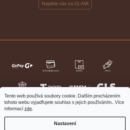
Najdete nás na GLAMI
Tento web používá soubory cookie. Dalším procházením
tohoto webu vyjadřujete souhlas s jejich používáním.. Více
informací
zde
.
Nastavení