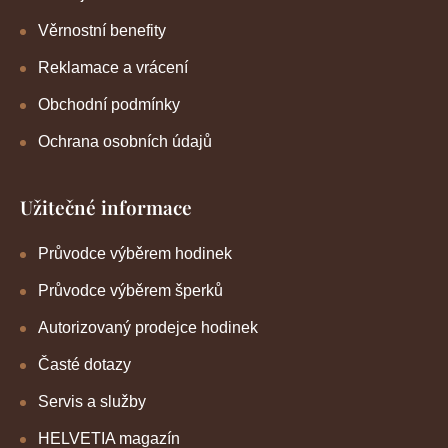
Věrnostní benefity
Reklamace a vrácení
Obchodní podmínky
Ochrana osobních údajů
Užitečné informace
Průvodce výběrem hodinek
Průvodce výběrem šperků
Autorizovaný prodejce hodinek
Časté dotazy
Servis a služby
HELVETIA magazín