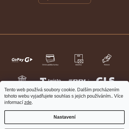
Tento web používá soubory cookie. Dalším procházením
tohoto webu vyjadřujete souhlas s jejich používáním.. Více
informací
zde
.
Nastavení
Vytvořil Shoptet