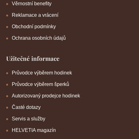
Věrnostní benefity
Reklamace a vrácení
Obchodní podmínky
Ochrana osobních údajů
Užitečné informace
Průvodce výběrem hodinek
Průvodce výběrem šperků
Autorizovaný prodejce hodinek
Časté dotazy
Servis a služby
HELVETIA magazín