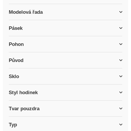
Modelová řada
Pásek
Pohon
Původ
Sklo
Styl hodinek
Tvar pouzdra
Typ