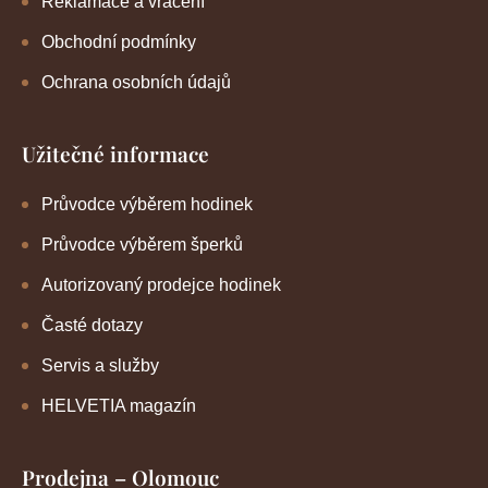
Reklamace a vrácení
Obchodní podmínky
Ochrana osobních údajů
Užitečné informace
Průvodce výběrem hodinek
Průvodce výběrem šperků
Autorizovaný prodejce hodinek
Časté dotazy
Servis a služby
HELVETIA magazín
Prodejna – Olomouc