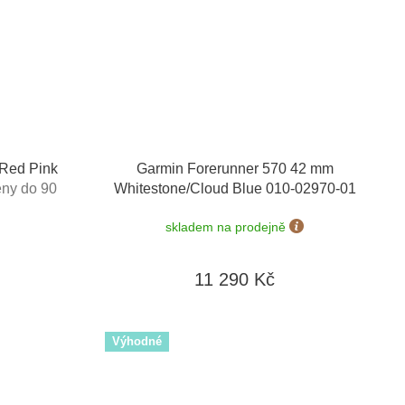
 Red Pink
Garmin Forerunner 570 42 mm
ny do 90
Whitestone/Cloud Blue 010-02970-01
skladem na prodejně
11 290 Kč
Výhodné