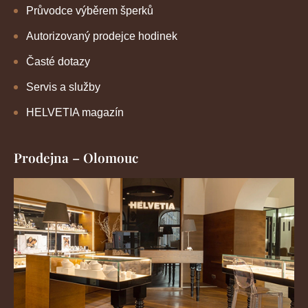
Průvodce výběrem šperků
Autorizovaný prodejce hodinek
Časté dotazy
Servis a služby
HELVETIA magazín
Prodejna – Olomouc