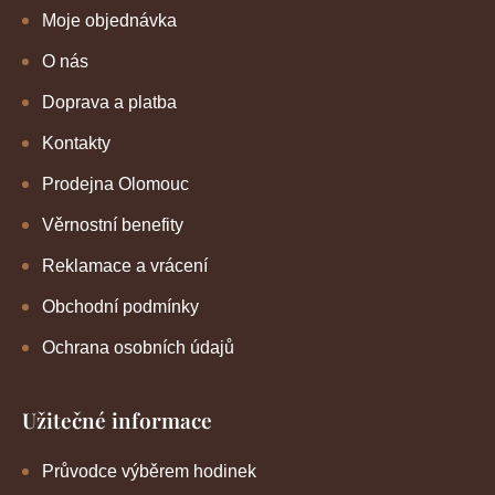
Moje objednávka
O nás
Doprava a platba
Kontakty
Prodejna Olomouc
Věrnostní benefity
Reklamace a vrácení
Obchodní podmínky
Ochrana osobních údajů
Užitečné informace
Průvodce výběrem hodinek