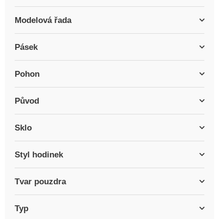
Modelová řada
Pásek
Pohon
Původ
Sklo
Styl hodinek
Tvar pouzdra
Typ