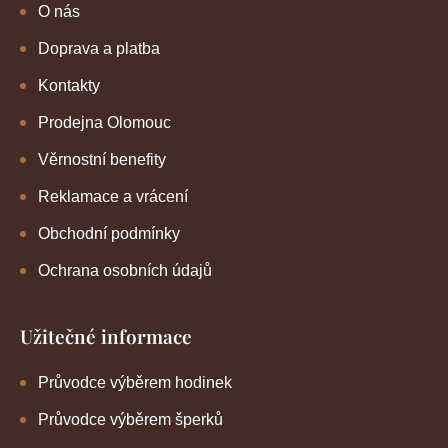
O nás
Doprava a platba
Kontakty
Prodejna Olomouc
Věrnostní benefity
Reklamace a vrácení
Obchodní podmínky
Ochrana osobních údajů
Užitečné informace
Průvodce výběrem hodinek
Průvodce výběrem šperků