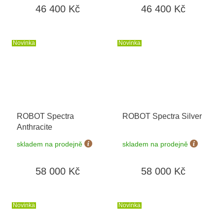
46 400 Kč
46 400 Kč
Novinka
Novinka
ROBOT Spectra
ROBOT Spectra Silver
Anthracite
skladem na prodejně
skladem na prodejně
58 000 Kč
58 000 Kč
Novinka
Novinka