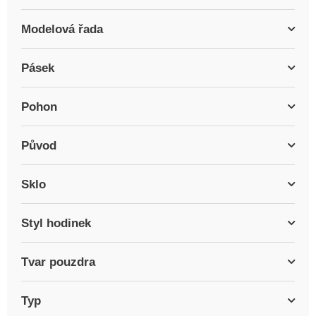
Modelová řada
Pásek
Pohon
Původ
Sklo
Styl hodinek
Tvar pouzdra
Typ