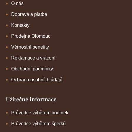
O nás
Doprava a platba
Kontakty
Prodejna Olomouc
Věrnostní benefity
Reklamace a vrácení
Obchodní podmínky
Ochrana osobních údajů
Užitečné informace
Průvodce výběrem hodinek
Průvodce výběrem šperků