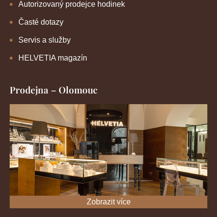
Autorizovaný prodejce hodinek
Časté dotazy
Servis a služby
HELVETIA magazín
Prodejna – Olomouc
Zobrazit více