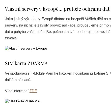
Vlastní servery v Evropě… protože ochranu dat
Jako jediný výrobce v Evropě dbáme na bezpečí Vašich dětí na
servery, na nichž je závislý provoz aplikace, provozujeme přímo 
dat o pohybu vašich dětí. Bezpečnost navíc podporujeme mezinár
získala.
SIM karta ZDARMA
Ve spolupráci s T-Mobile Vám ke každým hodinkám přibalíme SIM k
dalších nákladů.
Více informací
ZDE