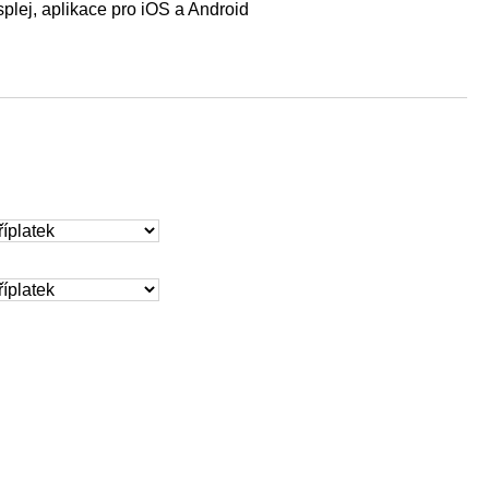
plej, aplikace pro iOS a Android