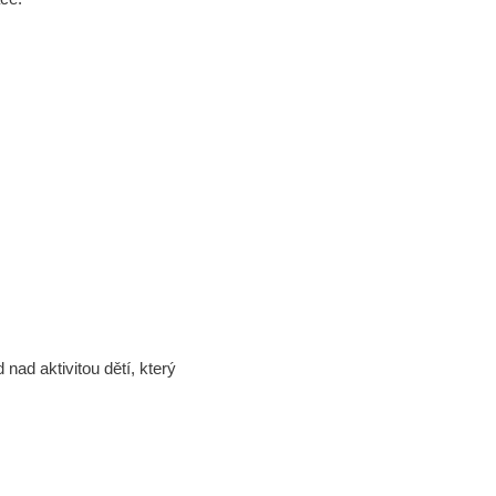
nad aktivitou dětí, který