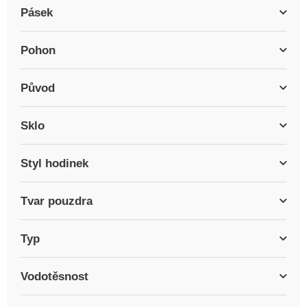
Pásek
Pohon
Původ
Sklo
Styl hodinek
Tvar pouzdra
Typ
Vodotěsnost