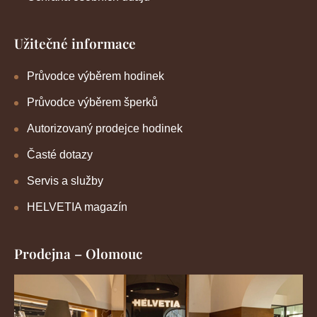
Užitečné informace
Průvodce výběrem hodinek
Průvodce výběrem šperků
Autorizovaný prodejce hodinek
Časté dotazy
Servis a služby
HELVETIA magazín
Prodejna – Olomouc