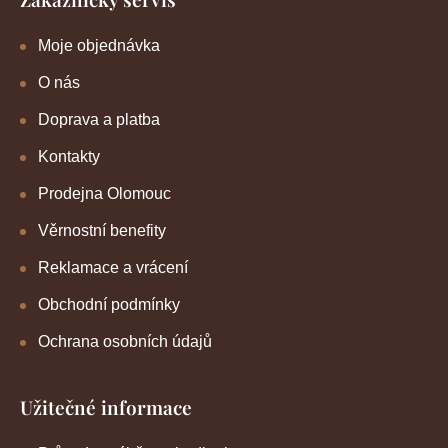
Moje objednávka
O nás
Doprava a platba
Kontakty
Prodejna Olomouc
Věrnostní benefity
Reklamace a vrácení
Obchodní podmínky
Ochrana osobních údajů
Užitečné informace