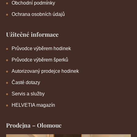
Obchodní podmínky
Ochrana osobních údajů
Užitečné informace
Průvodce výběrem hodinek
Průvodce výběrem šperků
Autorizovaný prodejce hodinek
Časté dotazy
Servis a služby
HELVETIA magazín
Prodejna – Olomouc