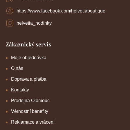
https://www.facebook.com/helvetiaboutique
helvetia_hodinky
Zákaznický servis
Moje objednávka
O nás
Doprava a platba
Kontakty
Prodejna Olomouc
Věrnostní benefity
Reklamace a vrácení