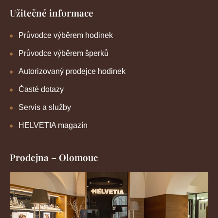
Užitečné informace
Průvodce výběrem hodinek
Průvodce výběrem šperků
Autorizovaný prodejce hodinek
Časté dotazy
Servis a služby
HELVETIA magazín
Prodejna – Olomouc