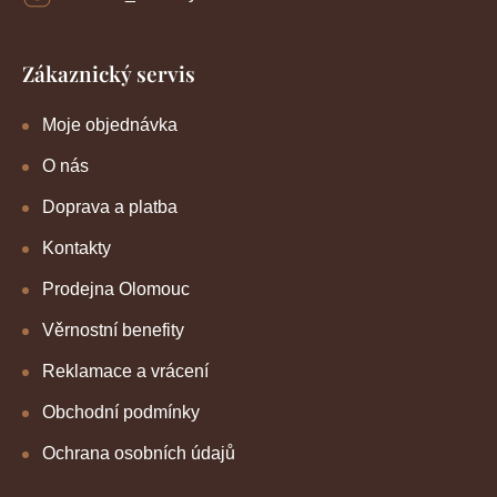
Zákaznický servis
Moje objednávka
O nás
Doprava a platba
Kontakty
Prodejna Olomouc
Věrnostní benefity
Reklamace a vrácení
Obchodní podmínky
Ochrana osobních údajů