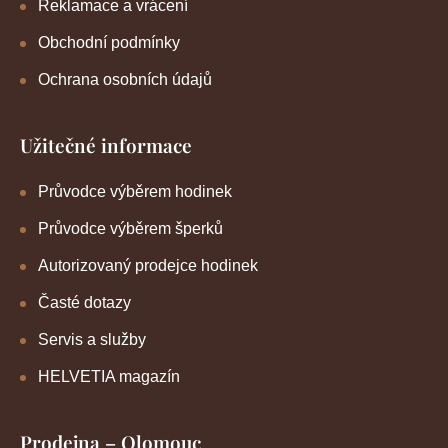
Reklamace a vrácení
Obchodní podmínky
Ochrana osobních údajů
Užitečné informace
Průvodce výběrem hodinek
Průvodce výběrem šperků
Autorizovaný prodejce hodinek
Časté dotazy
Servis a služby
HELVETIA magazín
Prodejna – Olomouc