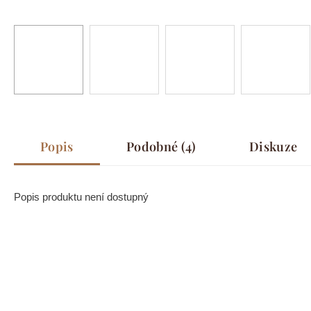
Popis
Podobné (4)
Diskuze
Popis produktu není dostupný