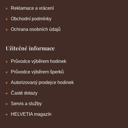
Reklamace a vrácení
Obchodní podmínky
Ochrana osobních údajů
Užitečné informace
Průvodce výběrem hodinek
Průvodce výběrem šperků
Autorizovaný prodejce hodinek
Časté dotazy
Servis a služby
HELVETIA magazín