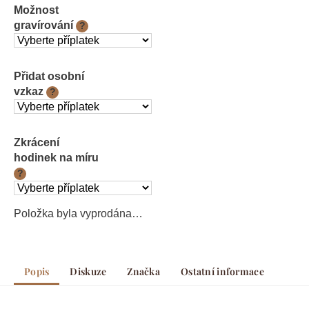
Možnost
gravírování
?
Přidat osobní
vzkaz
?
Zkrácení
hodinek na míru
?
Položka byla vyprodána…
Popis
Diskuze
Značka
Ostatní informace