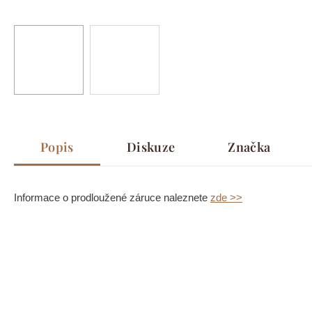
Popis
Diskuze
Značka
Informace o prodloužené záruce naleznete
zde >>