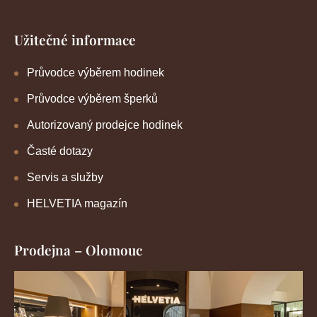
Užitečné informace
Průvodce výběrem hodinek
Průvodce výběrem šperků
Autorizovaný prodejce hodinek
Časté dotazy
Servis a služby
HELVETIA magazín
Prodejna – Olomouc