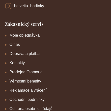
helvetia_hodinky
Zákaznický servis
Moje objednávka
O nás
Doprava a platba
Kontakty
Prodejna Olomouc
Věrnostní benefity
Reklamace a vrácení
Obchodní podmínky
Ochrana osobních údajů