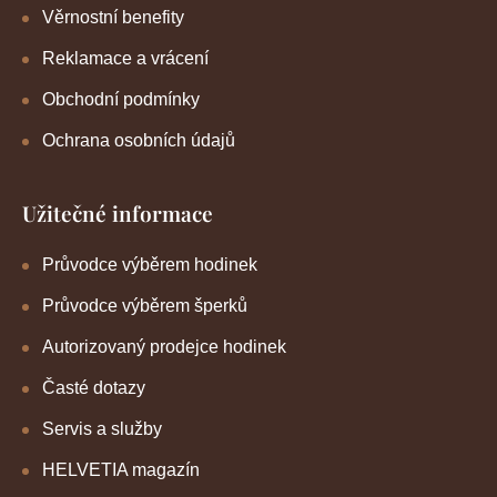
Věrnostní benefity
Reklamace a vrácení
Obchodní podmínky
Ochrana osobních údajů
Užitečné informace
Průvodce výběrem hodinek
Průvodce výběrem šperků
Autorizovaný prodejce hodinek
Časté dotazy
Servis a služby
HELVETIA magazín