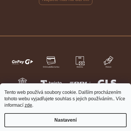
Tento web používá soubory cookie. Dalším procházením
tohoto webu vyjadřujete souhlas s jejich používáním.. Více
informací
zde
.
Nastavení
Vytvořil Shoptet