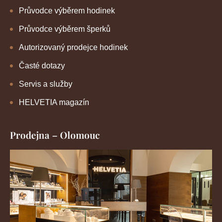
Průvodce výběrem hodinek
Průvodce výběrem šperků
Autorizovaný prodejce hodinek
Časté dotazy
Servis a služby
HELVETIA magazín
Prodejna – Olomouc