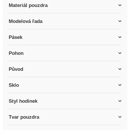
Materiál pouzdra
Modelová řada
Pásek
Pohon
Původ
Sklo
Styl hodinek
Tvar pouzdra