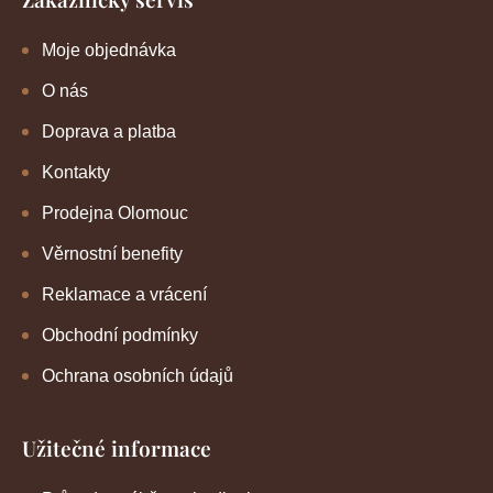
Moje objednávka
O nás
Doprava a platba
Kontakty
Prodejna Olomouc
Věrnostní benefity
Reklamace a vrácení
Obchodní podmínky
Ochrana osobních údajů
Užitečné informace