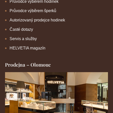
Průvodce výběrem hodinek
Průvodce výběrem šperků
Autorizovaný prodejce hodinek
Časté dotazy
Servis a služby
HELVETIA magazín
Prodejna – Olomouc